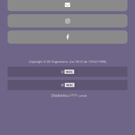
Copyright © GV Engenharia. (Lei 9610 de 19/02/1998)
W3C
W3C