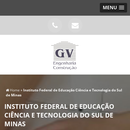
MENU
Home
»
Instituto Federal de Educação Ciência e Tecnologia do Sul
de Minas
INSTITUTO FEDERAL DE EDUCAÇÃO
CIÊNCIA E TECNOLOGIA DO SUL DE
MINAS