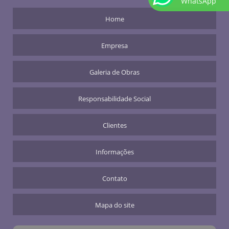
WhatsApp
Home
Empresa
Galeria de Obras
Responsabilidade Social
Clientes
Informações
Contato
Mapa do site